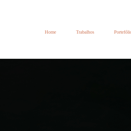
Home
Trabalhos
Portefóli