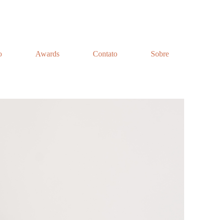
o
Awards
Contato
Sobre