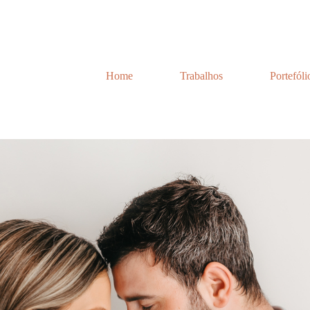
Home
Trabalhos
Portefóli