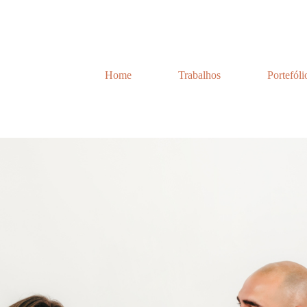
Home
Trabalhos
Portefóli