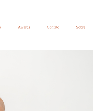
o
Awards
Contato
Sobre