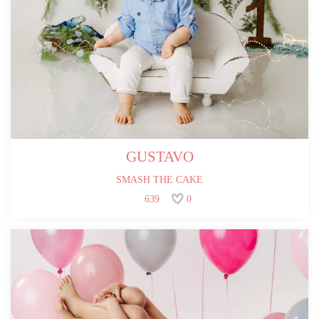
GUSTAVO
SMASH THE CAKE
639
0