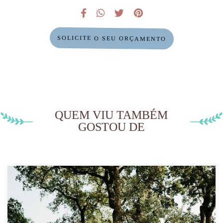
SOLICITE O SEU ORÇAMENTO
QUEM VIU TAMBÉM
GOSTOU DE