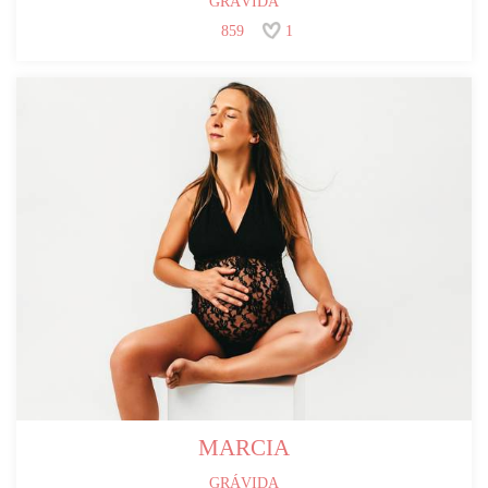
GRÁVIDA
859
1
MARCIA
GRÁVIDA