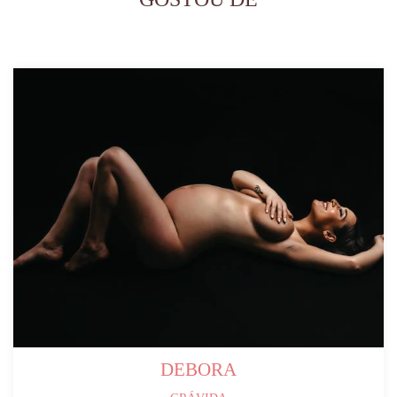
DEBORA