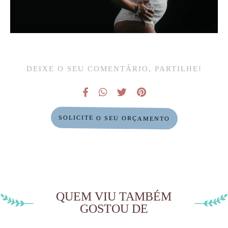
DEIXE O SEU COMENTÁRIO, PARTILHE!
SOLICITE O SEU ORÇAMENTO
QUEM VIU TAMBÉM
GOSTOU DE