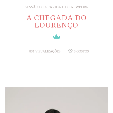
SESSÃO DE GRÁVIDA E DE NEWBORN
A CHEGADA DO
LOURENÇO
831
VISUALIZAÇÕES
0
GOSTOS