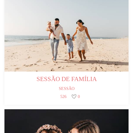
SESSÃO DE FAMÍLIA
SESSÃO
526
0