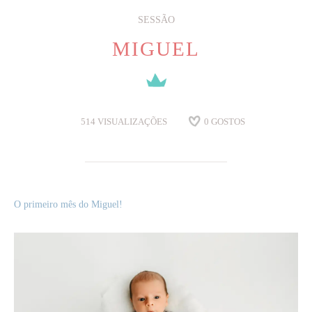
SESSÃO
MIGUEL
514
VISUALIZAÇÕES
0
GOSTOS
O primeiro mês do Miguel!